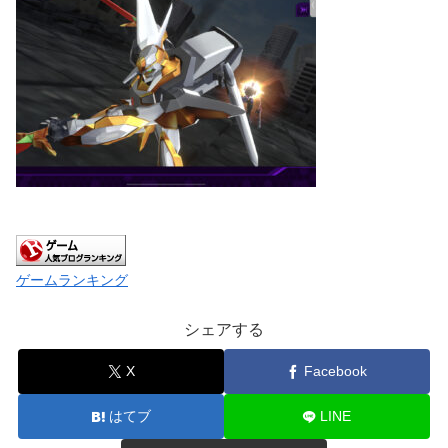
ゲームランキング
シェアする
X
Facebook
はてブ
LINE