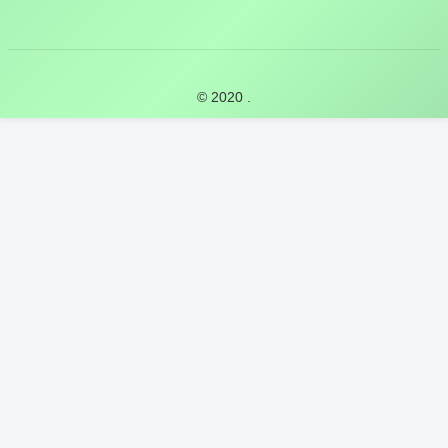
© 2020 .