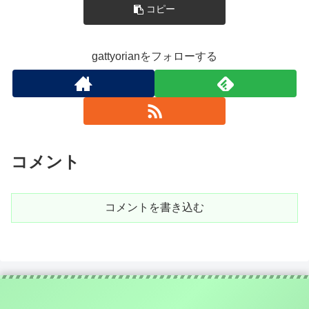
コピー
gattyorianをフォローする
コメント
コメントを書き込む