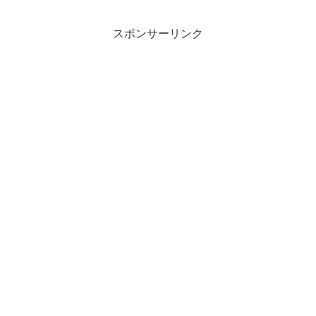
スポンサーリンク