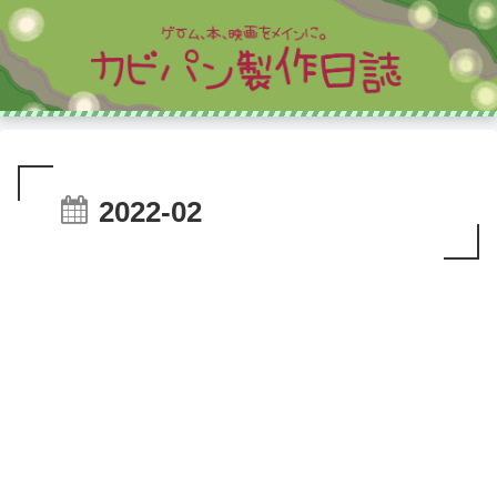
2022-02