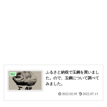
ふるさと納税で玉鋼を買いまし
雑記
た。ので、玉鋼について調べて
みました。
2022.02.05
2022.07.13