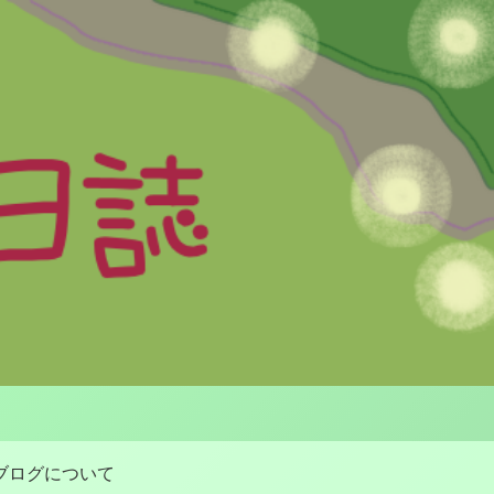
ブログについて