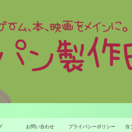
プ
お問い合わせ
プライバシーポリシー
当