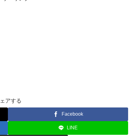
ェアする
Facebook
LINE