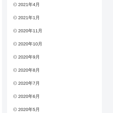
2021年4月
2021年1月
2020年11月
2020年10月
2020年9月
2020年8月
2020年7月
2020年6月
2020年5月