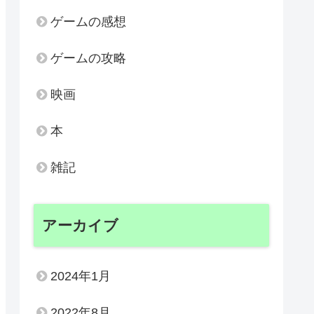
ゲームの感想
ゲームの攻略
映画
本
雑記
アーカイブ
2024年1月
2022年8月