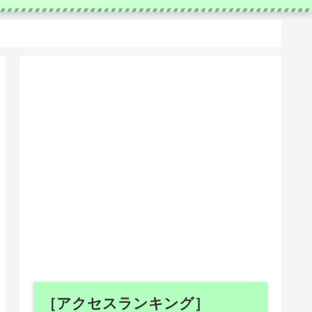
［アクセスランキング］