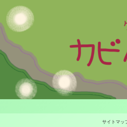
サイトマッ