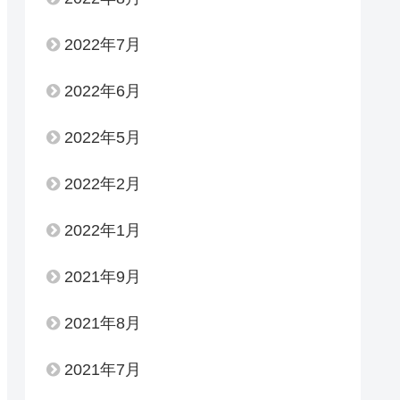
2022年7月
2022年6月
2022年5月
2022年2月
2022年1月
2021年9月
2021年8月
2021年7月