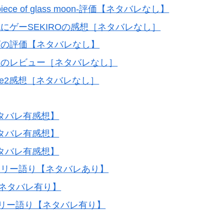
e of glass moon-評価【ネタバレなし】
にゲーSEKIROの感想［ネタバレなし］
ズの評価【ネタバレなし】
ーのレビュー［ネタバレなし］
ange2感想［ネタバレなし］
ネタバレ有感想】
ネタバレ有感想】
ネタバレ有感想】
ーリー語り【ネタバレあり】
-感想【ネタバレ有り】
リー語り【ネタバレ有り】