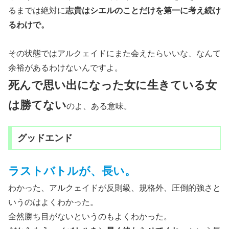
るまでは絶対に
志貴はシエルのことだけを第一に考え続け
るわけで。
その状態ではアルクェイドにまた会えたらいいな、なんて
余裕があるわけないんですよ。
死んで思い出になった女に生きている女
は勝てない
のよ、ある意味。
グッドエンド
ラストバトルが、長い。
わかった、アルクェイドが反則級、規格外、圧倒的強さと
いうのはよくわかった。
全然勝ち目がないというのもよくわかった。