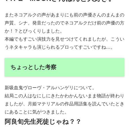
またネコアルクの声があまりにも前の声優さんのまんまの
声質、シナ、発音だったのでネコアルクだけ前の声優の方
か！？とびっくりしました。
本編でもすごい演技力を見せつけてくれましたが、こうい
うネタキャラも演じられるプロってすごいですね…。
ちょっとした考察
新吸血鬼ヴローヴ・アルハンゲリについて。
結局この人はなにしにきたかわかんないまま物語が終わり
ましたが、月姫マテリアルの作品用語集を読んでいたとき
にあることに気がつきました。
阿良旬先生死徒じゃね？？