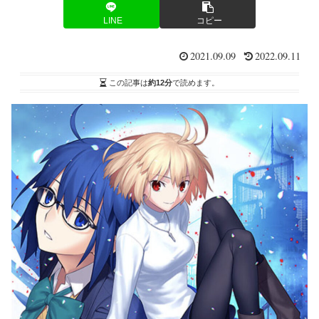
LINE
コピー
2021.09.09
2022.09.11
この記事は
約12分
で読めます。