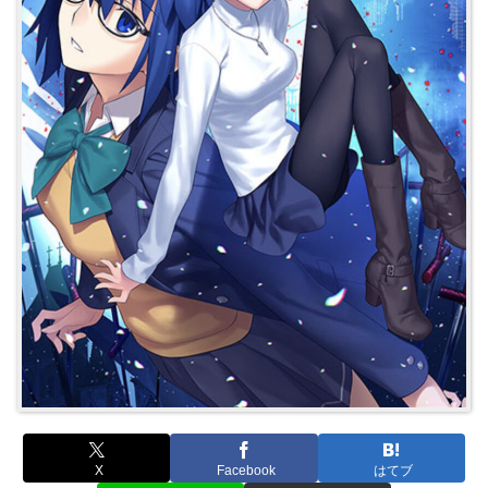
X
Facebook
はてブ