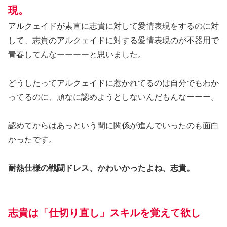
現。
アルクェイドが素直に志貴に対して愛情表現をするのに対
して、志貴のアルクェイドに対する愛情表現のが不器用で
青春してんなーーーーと思いました。
どうしたってアルクェイドに惹かれてるのは自分でもわか
ってるのに、頑なに認めようとしないんだもんなーーー。
認めてからはあっという間に関係が進んでいったのも面白
かったです。
耐熱仕様の戦闘ドレス、かわいかったよね、志貴。
志貴は「仕切り直し」スキルを覚えて欲し