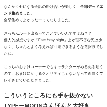
なんかクセになる会話の掛け合いが楽しく、
全部デッドエ
ンド集めました。
全部集めてよかったーってなりました。
さっちんルート出るってことでいいんですよね？？
個人的感想ですが「Fate /stay night」よか理不尽な死は少
なく、ちゃんとよく考えれば回避できるような選択肢でし
たね。
こっちのおまけコーナーでもキャラクターがぬるぬる動く
ので、おまけにかけるクオリティじゃないなって面白くプ
レイさせていただきました。
こういうところにも手を抜かない
TYPEーMOONさんほんと大好き。