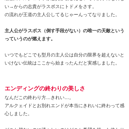
い→からの志貴がラスボスにトドメをさす。
の流れが王道の主人公してるじゃーんってなりました。
主人公がラスボス（倒す手段がない）の唯一の天敵という
っていうのが燃えます。
いつでもどこでも型月の主人公は自分の限界を超えないと
いけない伝統はここから始まったんだと実感しました。
エンディングの終わりの美しさ
なんだこの終わり方…きれい…。
アルクェイドとお別れエンドが本当にきれいに終わって感
心しました。