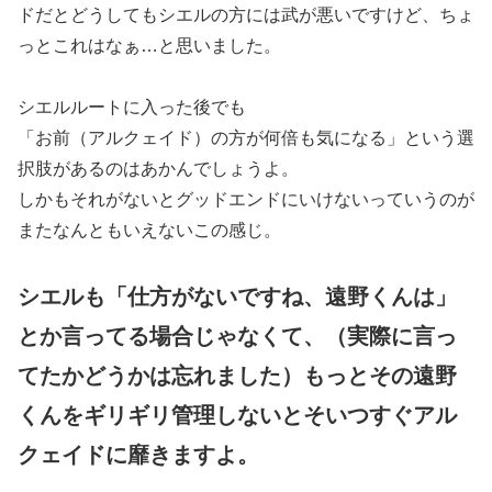
ドだとどうしてもシエルの方には武が悪いですけど、ちょ
っとこれはなぁ…と思いました。
シエルルートに入った後でも
「お前（アルクェイド）の方が何倍も気になる」という選
択肢があるのはあかんでしょうよ。
しかもそれがないとグッドエンドにいけないっていうのが
またなんともいえないこの感じ。
シエルも「仕方がないですね、遠野くんは」
とか言ってる場合じゃなくて、（実際に言っ
てたかどうかは忘れました）もっとその遠野
くんをギリギリ管理しないとそいつすぐアル
クェイドに靡きますよ。