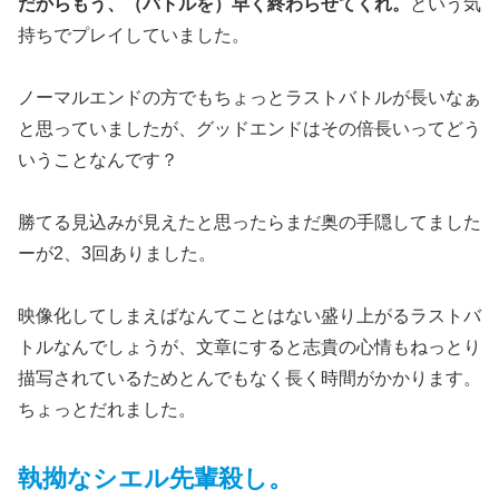
だからもう、（バトルを）早く終わらせてくれ。
という気
持ちでプレイしていました。
ノーマルエンドの方でもちょっとラストバトルが長いなぁ
と思っていましたが、グッドエンドはその倍長いってどう
いうことなんです？
勝てる見込みが見えたと思ったらまだ奥の手隠してました
ーが2、3回ありました。
映像化してしまえばなんてことはない盛り上がるラストバ
トルなんでしょうが、文章にすると志貴の心情もねっとり
描写されているためとんでもなく長く時間がかかります。
ちょっとだれました。
執拗なシエル先輩殺し。