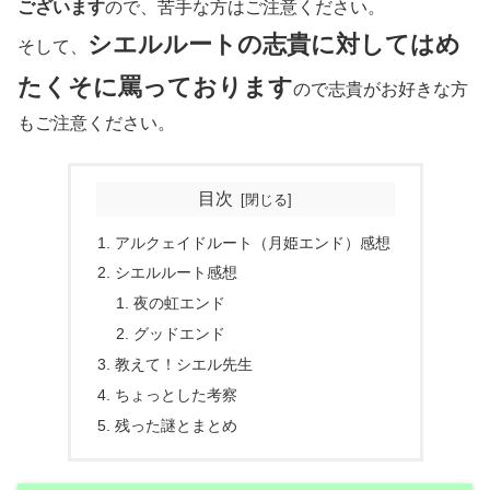
ございます
ので、苦手な方はご注意ください。
シエルルートの志貴に対してはめ
そして、
たくそに罵っております
ので志貴がお好きな方
もご注意ください。
目次
アルクェイドルート（月姫エンド）感想
シエルルート感想
夜の虹エンド
グッドエンド
教えて！シエル先生
ちょっとした考察
残った謎とまとめ