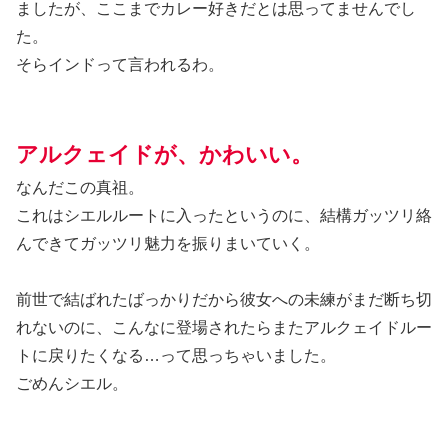
ましたが、ここまでカレー好きだとは思ってませんでし
た。
そらインドって言われるわ。
アルクェイドが、かわいい。
なんだこの真祖。
これはシエルルートに入ったというのに、結構ガッツリ絡
んできてガッツリ魅力を振りまいていく。
前世で結ばれたばっかりだから彼女への未練がまだ断ち切
れないのに、こんなに登場されたらまたアルクェイドルー
トに戻りたくなる…って思っちゃいました。
ごめんシエル。