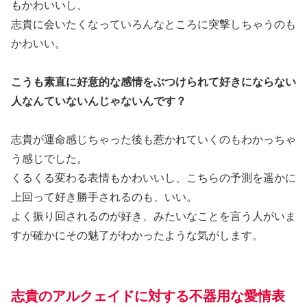
もかわいいし、
志貴に会いたくなっていろんなところに突撃しちゃうのも
かわいい。
こうも素直に好意的な感情をぶつけられて好きにならない
人なんていないんじゃないんです？
志貴が運命感じちゃった後も惹かれていくのもわかっちゃ
う感じでした。
くるくる変わる表情もかわいいし、こちらの予測を遥かに
上回って好き勝手されるのも、いい。
よく振り回されるのが好き、みたいなことを言う人がいま
すが確かにその魅了がわかったような気がします。
志貴のアルクェイドに対する不器用な愛情表