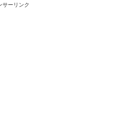
ンサーリンク