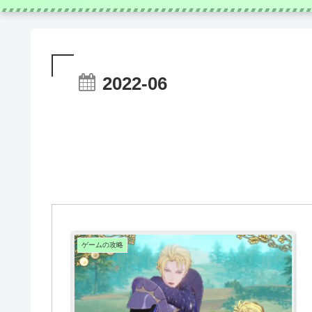
2022-06
ゲームの攻略