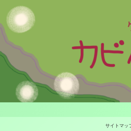
サイトマッ