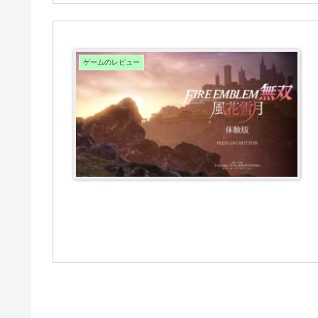
ゲームのレビュー