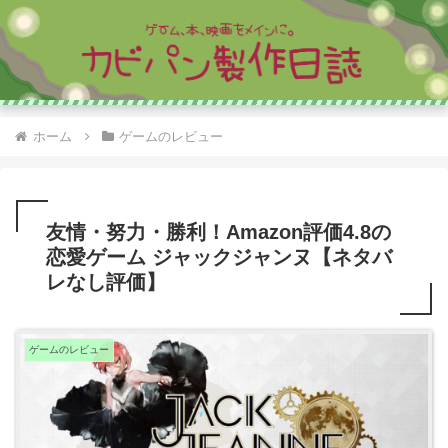
ホーム
ゲームのレビュー
友情・努力・勝利！Amazon評価4.8の
恋愛ゲーム ジャックジャンヌ【ネタバ
レなし評価】
ゲームのレビュー