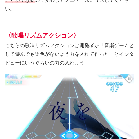
ことができる
ので安心してミニゲームに専念してくださ
い。
〈歌唱リズムアクション〉
こちらの歌唱リズムアクションは開発者が「音楽ゲームと
して遊んでも遜色がないよう力を入れて作った」とインタ
ビューにいうぐらいの力の入れよう。