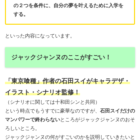
の２つを条件に、自分の夢を叶えるために入学を
する。
といった内容になっています。
ジャックジャンヌのここがすごい！
「東京喰種」作者の石田スイがキャラデザ・
イラスト・シナリオ監修！
（シナリオに関しては十和田シンと共同）
という時点でもうすでに豪華なのですが、
石田スイだけの
マンパワーで終わらない
ところがジャックジャンヌのおそ
ろしいところ。
ジャックジャンヌの何がすごいのかを説明していきたいと