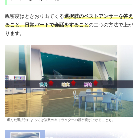
親密度はときおり出てくる
選択肢のベストアンサーを答え
ること、日常パートで会話をすること
の二つの方法で上が
ります。
選んだ選択肢によっては複数のキャラクターの親密度が上がることも。