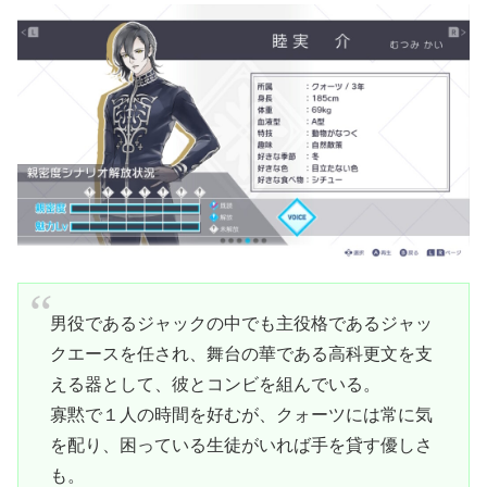
男役であるジャックの中でも主役格であるジャッ
クエースを任され、舞台の華である高科更文を支
える器として、彼とコンビを組んでいる。
寡黙で１人の時間を好むが、クォーツには常に気
を配り、困っている生徒がいれば手を貸す優しさ
も。