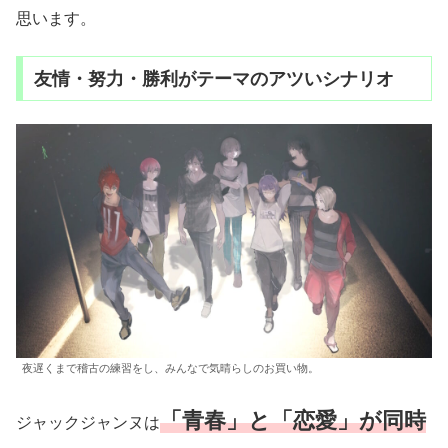
思います。
友情・努力・勝利がテーマのアツいシナリオ
夜遅くまで稽古の練習をし、みんなで気晴らしのお買い物。
「青春」と「恋愛」が同時
ジャックジャンヌは