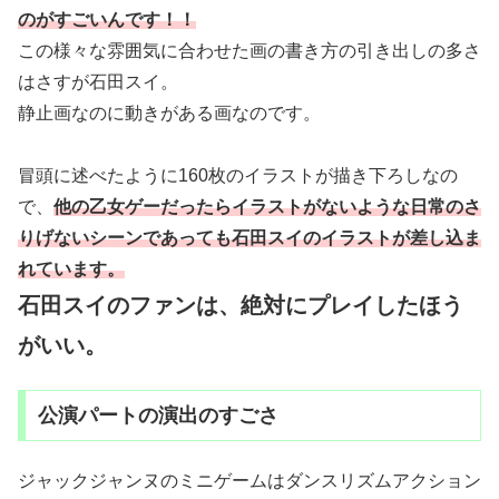
のがすごいんです！！
この様々な雰囲気に合わせた画の書き方の引き出しの多さ
はさすが石田スイ。
静止画なのに動きがある画なのです。
冒頭に述べたように160枚のイラストが描き下ろしなの
で、
他の乙女ゲーだったらイラストがないような日常のさ
りげないシーンであっても石田スイのイラストが差し込ま
れています。
石田スイのファンは、絶対にプレイしたほう
がいい。
公演パートの演出のすごさ
ジャックジャンヌのミニゲームはダンスリズムアクション