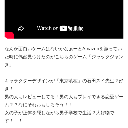
なんか面白いゲームはないかなぁーとAmazonを漁ってい
た時に偶然見つけたのがこちらのゲーム「ジャックジャン
ヌ」
キャラクターデザインが「東京喰種」の石田スイ先生？好
き！！
男の人もレビューしてる！男の人もプレイできる恋愛ゲー
ム？？なにそれおもしろそう！！
女の子が正体を隠しながら男子学校で生活？大好物で
す！！！