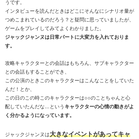
うです。
インタビューを読んだときはどこにそんなにシナリオ量が
つめこまれているのだろう？と疑問に思っていましたが、
ゲームをプレイしてみてよくわかりました。
ジャックジャンヌは日常パートに大変力を入れておりま
す。
攻略キャラクターとの会話はもちろん、サブキャラクター
との会話もすることができ、
この公演のときこのキャラクターはこんなことをしていた
んだ！とか、
この日のこの時このキャラクターは○○のことちゃんと心
配していたんだな…という
キャラクターの心情の動きがよ
く分かるようになっています。
大きなイベントがあってキャ
ジャックジャンヌは