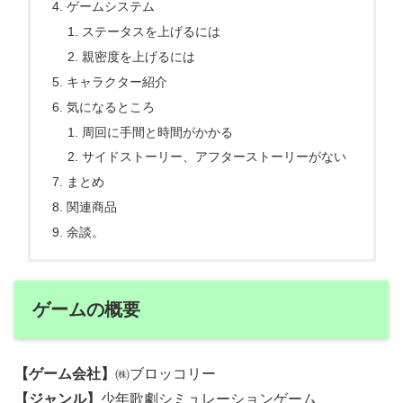
ゲームシステム
ステータスを上げるには
親密度を上げるには
キャラクター紹介
気になるところ
周回に手間と時間がかかる
サイドストーリー、アフターストーリーがない
まとめ
関連商品
余談。
ゲームの概要
【ゲーム会社】
㈱ブロッコリー
【ジャンル】
少年歌劇シミュレーションゲーム