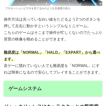
プロモーションビデオを見てるかのような完成度の高さ。
操作方法は光っている白い線をたどるよう2つのボタンを
押して左右に動かすというシンプルなミニゲーム。
こちらのゲームはそこまで操作が忙しくないのでたっぷり
背景の映像を眺めることができます。
難易度は「NORMAL」「HALD」「EXPART」から選べ
ます。
音ゲーに慣れていない人でも難易度を「NORMAL」にす
れば簡単になるので安心してプレイすることができます。
ゲームシステム