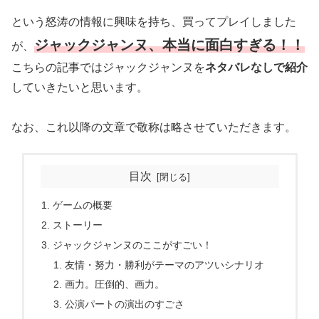
という怒涛の情報に興味を持ち、買ってプレイしました
ジャックジャンヌ、本当に面白すぎる！！
が、
こちらの記事ではジャックジャンヌを
ネタバレなしで紹介
していきたいと思います。
なお、これ以降の文章で敬称は略させていただきます。
目次
ゲームの概要
ストーリー
ジャックジャンヌのここがすごい！
友情・努力・勝利がテーマのアツいシナリオ
画力。圧倒的、画力。
公演パートの演出のすごさ