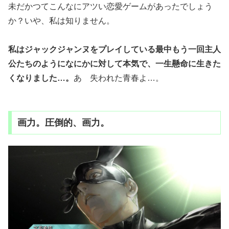
未だかつてこんなにアツい恋愛ゲームがあったでしょう
か？いや、私は知りません。
私はジャックジャンヌをプレイしている最中もう一回主人
公たちのようになにかに対して本気で、一生懸命に生きた
くなりました…。
あゝ失われた青春よ…。
画力。圧倒的、画力。