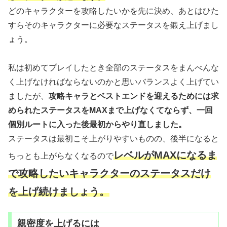
どのキャラクターを攻略したいかを先に決め、あとはひた
すらそのキャラクターに必要なステータスを鍛え上げまし
ょう。
私は初めてプレイしたとき全部のステータスをまんべんな
く上げなければならないのかと思いバランスよく上げてい
ましたが、
攻略キャラとベストエンドを迎えるためには求
められたステータスをMAXまで上げなくてならず、一回
個別ルートに入った後最初からやり直しました。
ステータスは最初こそ上がりやすいものの、後半になると
レベルがMAXになるま
ちっとも上がらなくなるので
で攻略したいキャラクターのステータスだけ
を上げ続けましょう。
親密度を上げるには