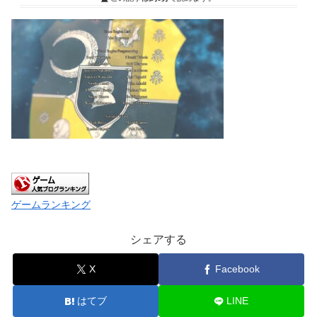
ゲームランキング
シェアする
X
Facebook
はてブ
LINE