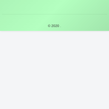
© 2020 .