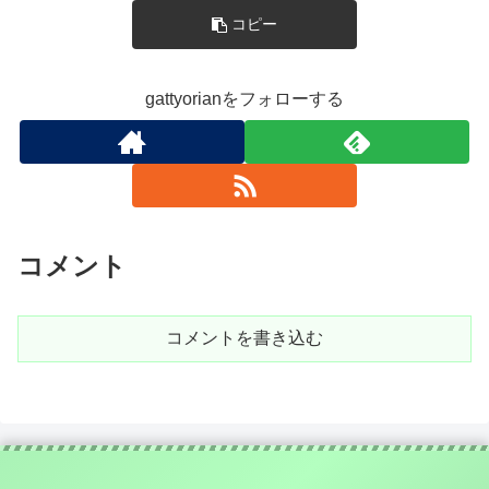
コピー
gattyorianをフォローする
コメント
コメントを書き込む