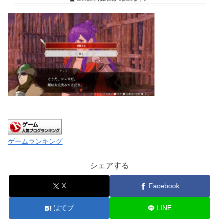
ゲームランキング
シェアする
X
Facebook
はてブ
LINE