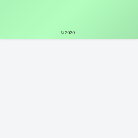
© 2020 .