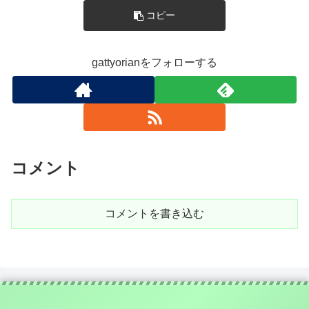
コピー
gattyorianをフォローする
コメント
コメントを書き込む