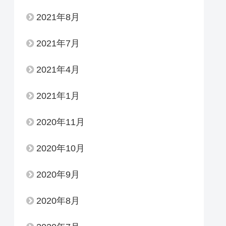
2021年8月
2021年7月
2021年4月
2021年1月
2020年11月
2020年10月
2020年9月
2020年8月