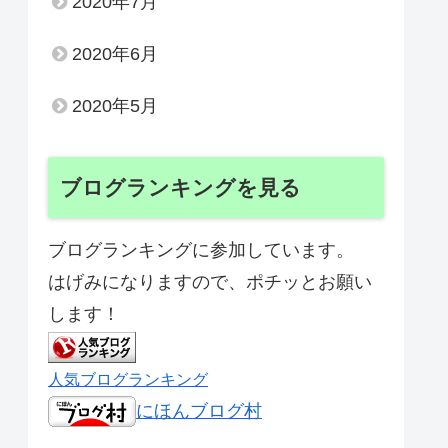
2020年7月
2020年6月
2020年5月
ブログランキングを見る
ブログランキングに参加しています。
はげみになりますので、ポチッとお願い
します！
人気ブログランキング
にほんブログ村