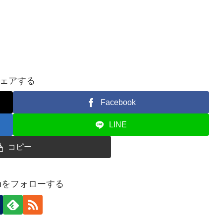
ェアする
Facebook
LINE
コピー
rianをフォローする