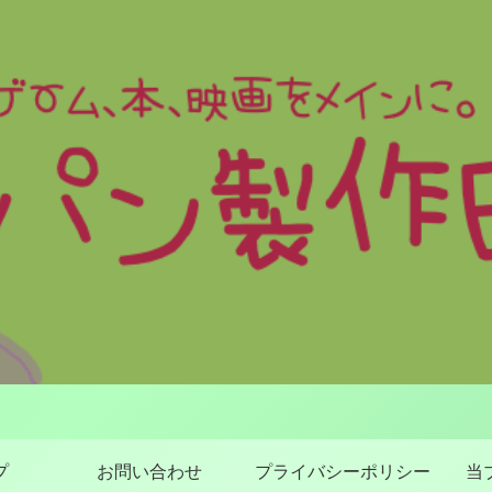
プ
お問い合わせ
プライバシーポリシー
当