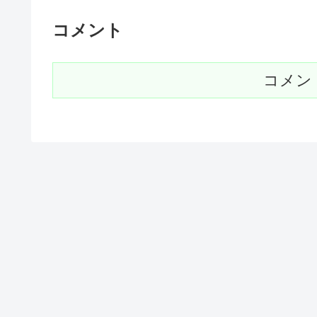
コメント
コメン