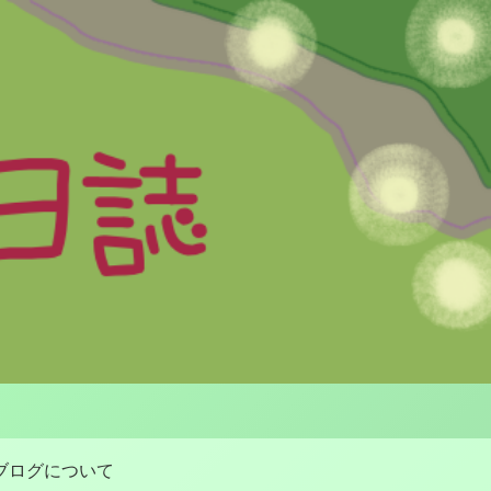
ブログについて