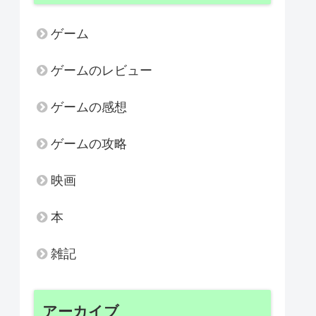
ゲーム
ゲームのレビュー
ゲームの感想
ゲームの攻略
映画
本
雑記
アーカイブ