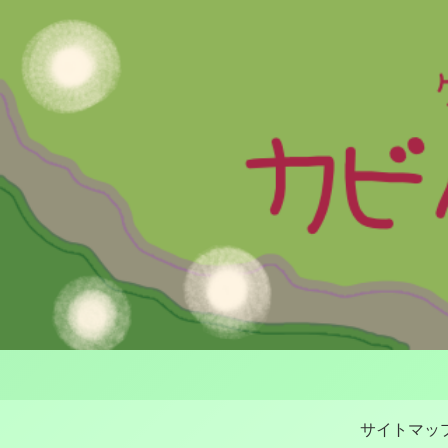
サイトマッ