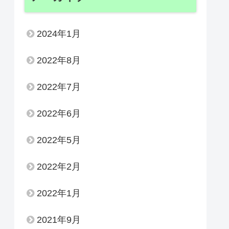
2024年1月
2022年8月
2022年7月
2022年6月
2022年5月
2022年2月
2022年1月
2021年9月