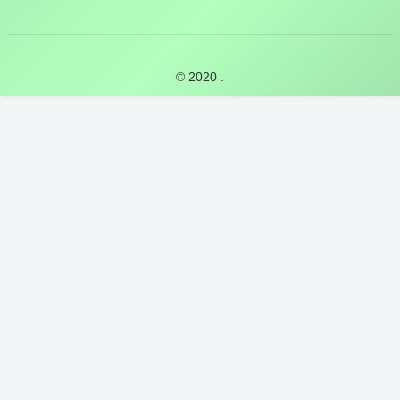
© 2020 .