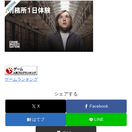
ゲームランキング
シェアする
X
Facebook
はてブ
LINE