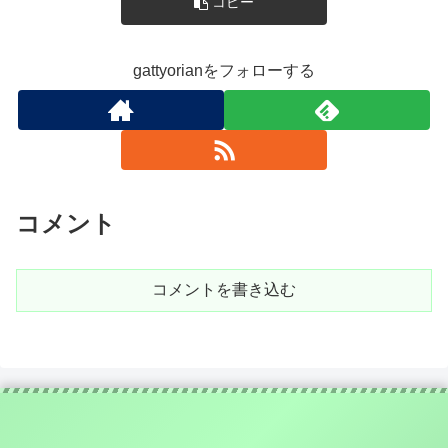
コピー
gattyorianをフォローする
コメント
コメントを書き込む