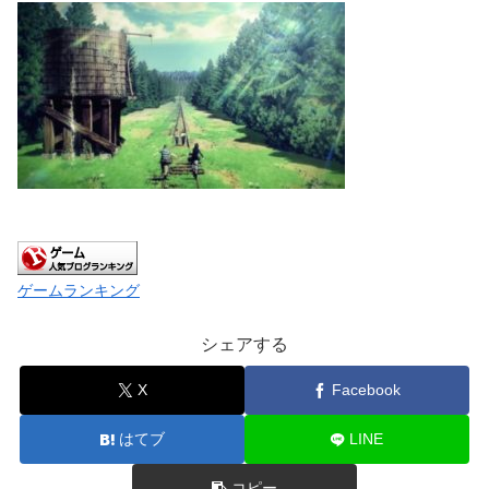
ゲームランキング
シェアする
X
Facebook
はてブ
LINE
コピー