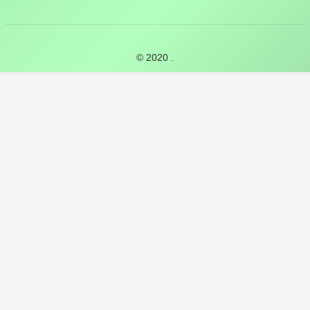
© 2020 .