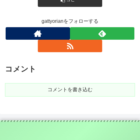
gattyorianをフォローする
コメント
コメントを書き込む