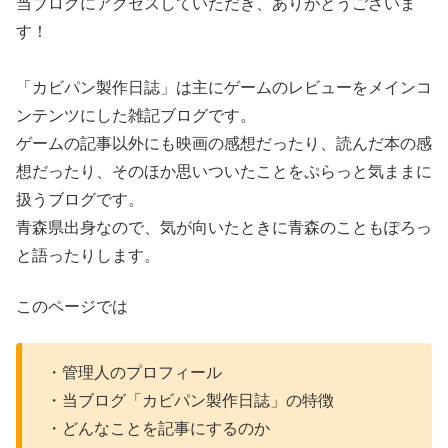
当ブログにアクセスしていただき、ありがとうございま
す！
「カビパン製作日誌」は主にゲームのレビューをメインコ
ンテンツにした雑記ブログです。
ゲームの記事以外にも映画の感想だったり、読んだ本の感
想だったり、そのほか思いついたことをぷらっと気ままに
扱うブログです。
青森県出身なので、気が向いたときに青森のこともぽろっ
と語ったりします。
このページでは
・管理人のプロフィール
・当ブログ「カビパン製作日誌」の特徴
・どんなことを記事にするのか