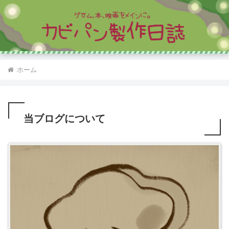
ホーム
当ブログについて