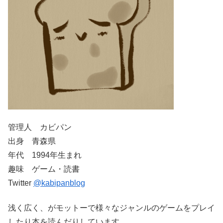
管理人 カビパン
出身 青森県
年代 1994年生まれ
趣味 ゲーム・読書
Twitter
@
kabipanblog
浅く広く、がモットーで様々なジャンルのゲームをプレイ
したり本を読んだりしています。