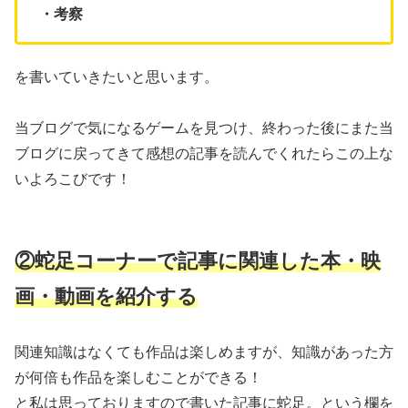
・考察
を書いていきたいと思います。
当ブログで気になるゲームを見つけ、終わった後にまた当
ブログに戻ってきて感想の記事を読んでくれたらこの上な
いよろこびです！
②蛇足コーナーで記事に関連した本・映
画・動画を紹介する
関連知識はなくても作品は楽しめますが、知識があった方
が何倍も作品を楽しむことができる！
と私は思っておりますので書いた記事に蛇足。という欄を