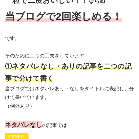
一粒で二度おいしい！！
ならぬ
当ブログで2回楽しめる！
です。
そのために二つの工夫をしています。
①ネタバレなし・ありの記事を二つの記
事で分けて書く
当ブログではネタバレあり・なしをタイトルに表記し、分
けて書いています。
（例外あり）
ネタバレなし
の記事では