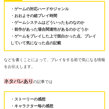
・ゲームの対応ハードやジャンル
・おおよその総プレイ時間
・ゲームシステムはどういったものなのか
・前作があった場合関連性があるのかどうか
・ゲームをプレイした上で面白かった点、プレイ
していて気になった点の記載
などを書くことによって、プレイをする前で気になる情報
をお伝えします。
ネタバレあり
の記事では
・ストーリーの感想
・キャラクター毎の感想