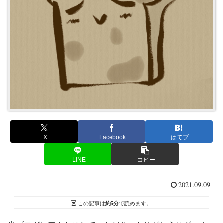
X
Facebook
はてブ
LINE
コピー
2021.09.09
この記事は
約5分
で読めます。