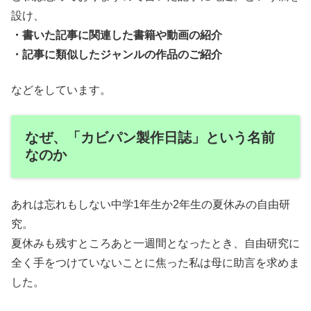
設け、
・書いた記事に関連した書籍や動画の紹介
・記事に類似したジャンルの作品のご紹介
などをしています。
なぜ、「カビパン製作日誌」という名前
なのか
あれは忘れもしない中学1年生か2年生の夏休みの自由研
究。
夏休みも残すところあと一週間となったとき、自由研究に
全く手をつけていないことに焦った私は母に助言を求めま
した。