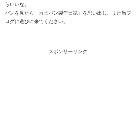
らいいな。
パンを見たら「カビパン製作日誌」を思い出し、また当ブ
ログに遊びに来てください。🍞
スポンサーリンク