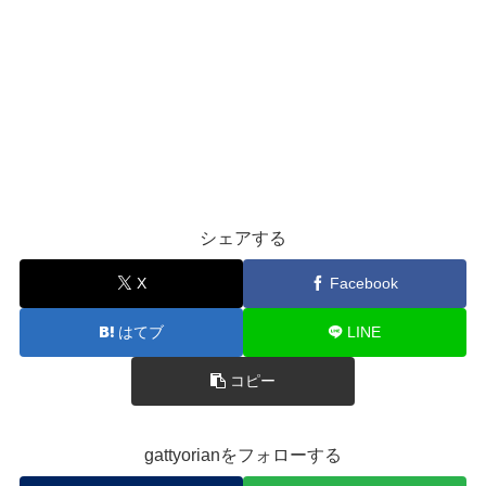
シェアする
X
Facebook
はてブ
LINE
コピー
gattyorianをフォローする