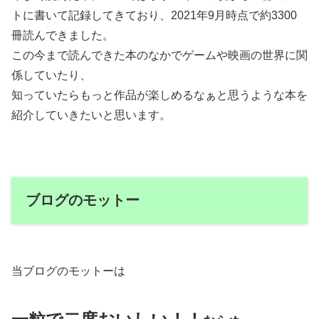
トに書いて記録してきており、2021年9月時点で約3300
冊読んできました。
この今まで読んできた本のなかでゲームや映画の世界に関
係していたり、
知っていたらもっと作品が楽しめるなぁと思うような本を
紹介していきたいと思います。
ブログのモットー
当ブログのモットーは