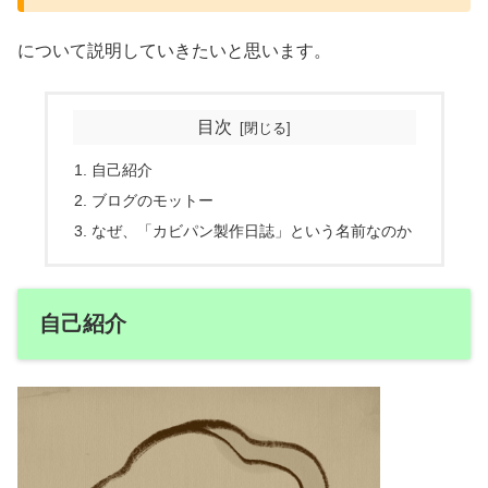
について説明していきたいと思います。
目次
自己紹介
ブログのモットー
なぜ、「カビパン製作日誌」という名前なのか
自己紹介