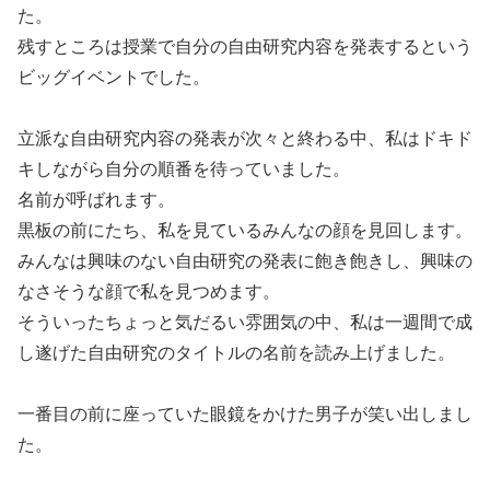
た。
残すところは授業で自分の自由研究内容を発表するという
ビッグイベントでした。
立派な自由研究内容の発表が次々と終わる中、私はドキド
キしながら自分の順番を待っていました。
名前が呼ばれます。
黒板の前にたち、私を見ているみんなの顔を見回します。
みんなは興味のない自由研究の発表に飽き飽きし、興味の
なさそうな顔で私を見つめます。
そういったちょっと気だるい雰囲気の中、私は一週間で成
し遂げた自由研究のタイトルの名前を読み上げました。
一番目の前に座っていた眼鏡をかけた男子が笑い出しまし
た。