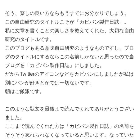
そう、察しの良い方ならもうすでにお分かりでしょう。
この自由研究のタイトルこそが「カビパン製作日誌」。
私に文章を書くことの楽しさを教えてくれた、大切な自由
研究のタイトルです。
このブログもある意味自由研究のようなものですし、ブロ
グのタイトルにするならこの名前しかないと思ったので当
ブログを「カビパン製作日誌」にしました。
だからTwitterのアイコンなどをカビパンにしましたが私は
別にパンが好きとかでは一切ないです。
朝はご飯派です。
このような駄文を最後まで読んでくれてありがとうござい
ました。
ここまで読んでくれた方は「カビパン製作日誌」の名前を
そうそう忘れられなくなっていると思います。なっていた