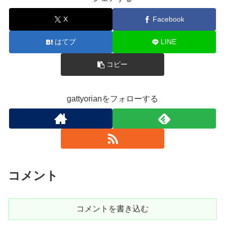
X
Facebook
はてブ
LINE
コピー
gattyorianをフォローする
コメント
コメントを書き込む