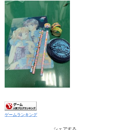
ゲームランキング
シェアする