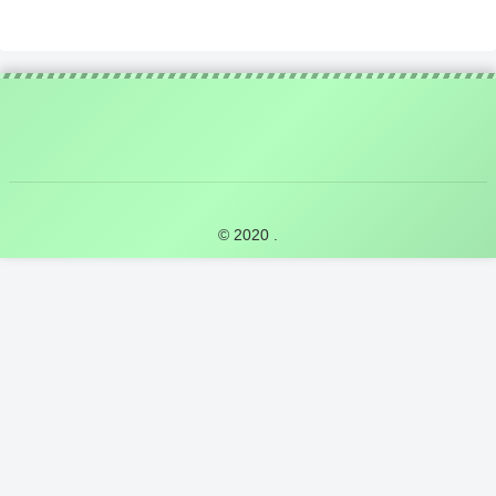
© 2020 .