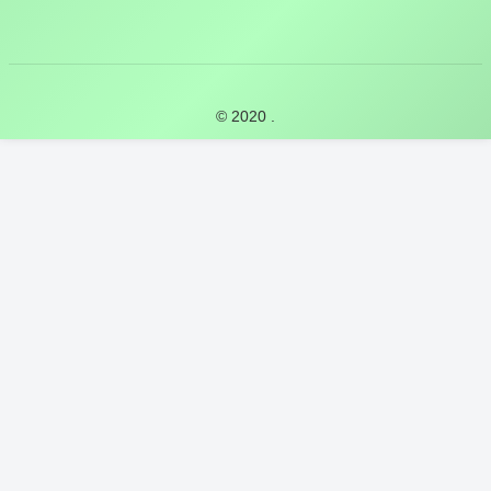
© 2020 .