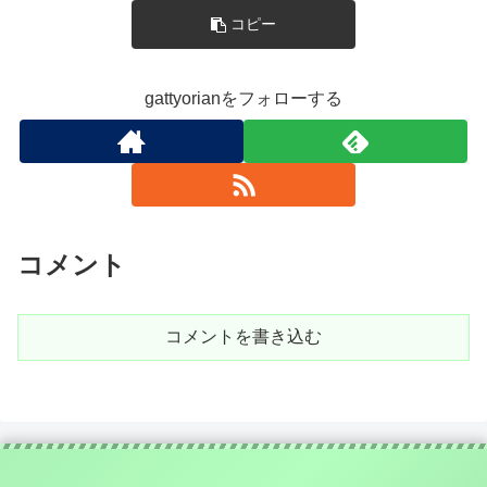
コピー
gattyorianをフォローする
コメント
コメントを書き込む