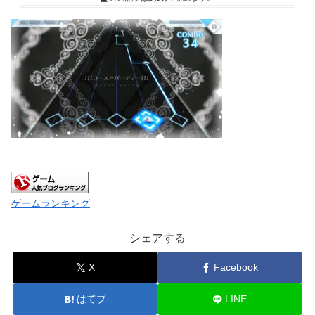
ゲームランキング
シェアする
X
Facebook
はてブ
LINE