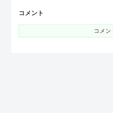
コメント
コメン