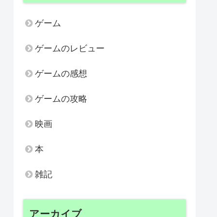
ゲーム
ゲームのレビュー
ゲームの感想
ゲームの攻略
映画
本
雑記
アーカイブ