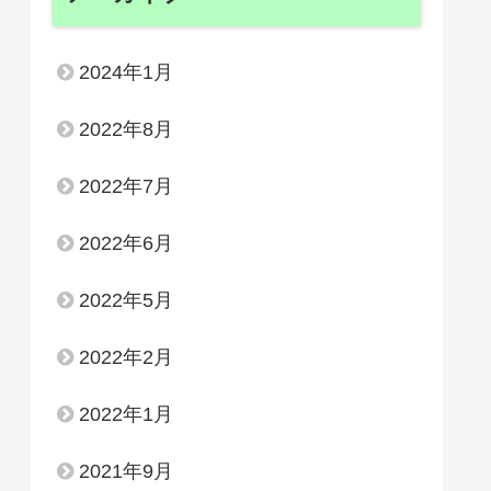
2024年1月
2022年8月
2022年7月
2022年6月
2022年5月
2022年2月
2022年1月
2021年9月