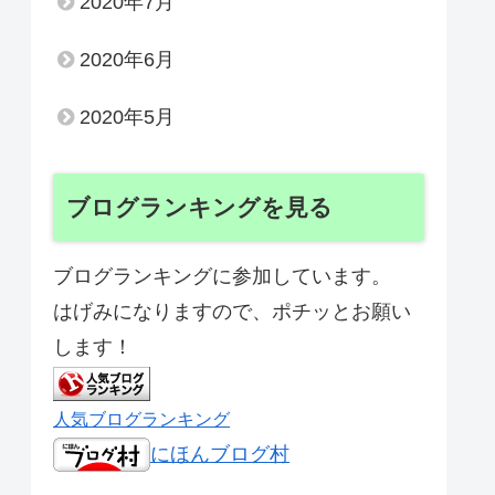
2020年7月
2020年6月
2020年5月
ブログランキングを見る
ブログランキングに参加しています。
はげみになりますので、ポチッとお願い
します！
人気ブログランキング
にほんブログ村