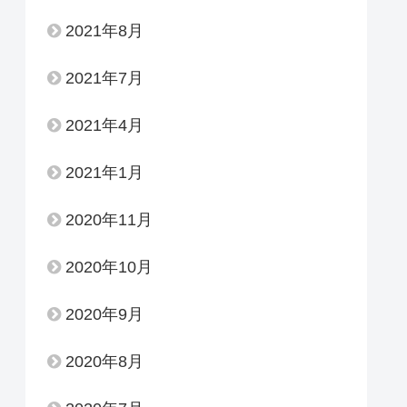
2021年8月
2021年7月
2021年4月
2021年1月
2020年11月
2020年10月
2020年9月
2020年8月