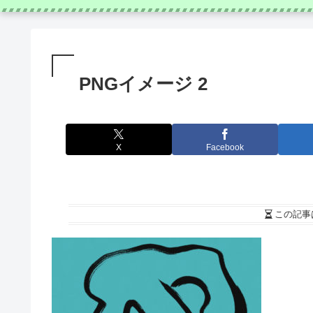
PNGイメージ 2
X
Facebook
この記事