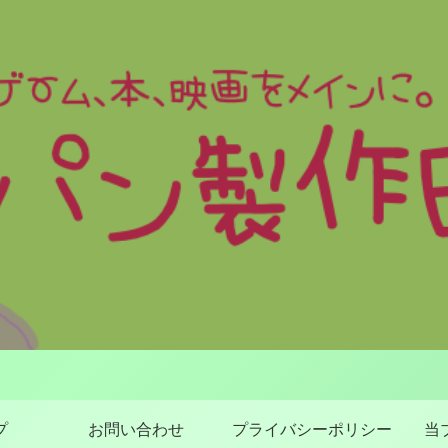
プ
お問い合わせ
プライバシーポリシー
当