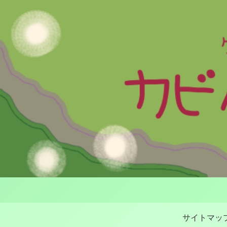
サイトマッ