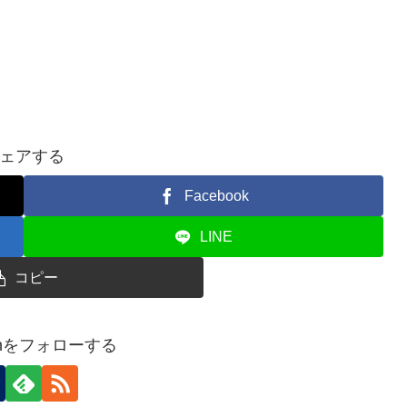
ェアする
Facebook
LINE
コピー
rianをフォローする