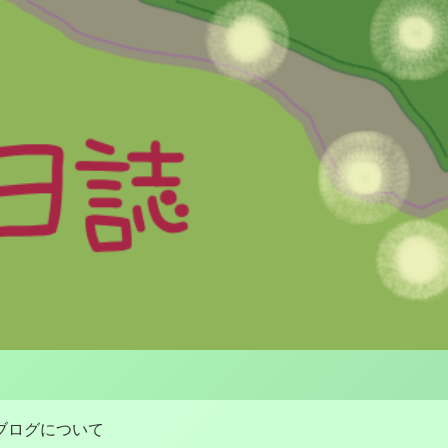
ブログについて