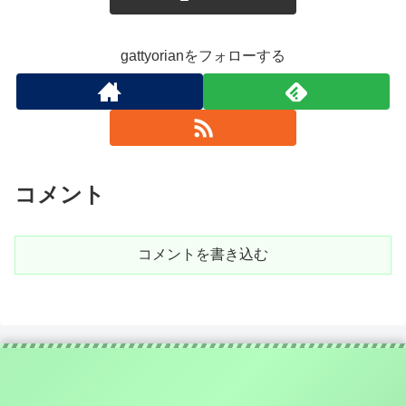
gattyorianをフォローする
コメント
コメントを書き込む