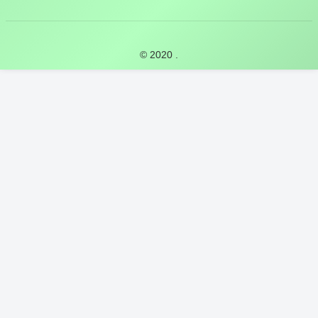
© 2020 .