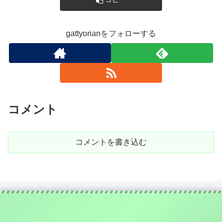
gattyorianをフォローする
コメント
コメントを書き込む