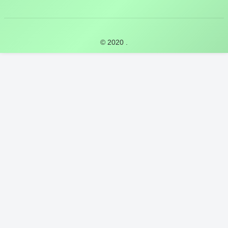
© 2020 .