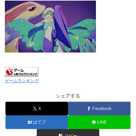
ゲームランキング
シェアする
X
Facebook
はてブ
LINE
コピー