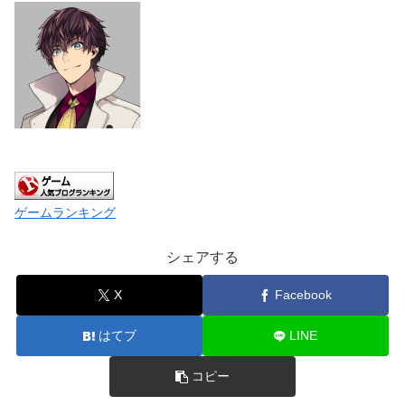
ゲームランキング
シェアする
X
Facebook
はてブ
LINE
コピー