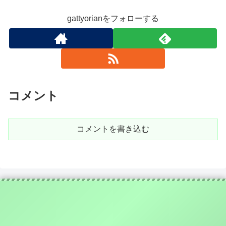
gattyorianをフォローする
コメント
コメントを書き込む